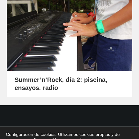
Summer’n’Rock, día 2: piscina,
ensayos, radio
Configuración de cookies: Utilizamos cookies propias y de