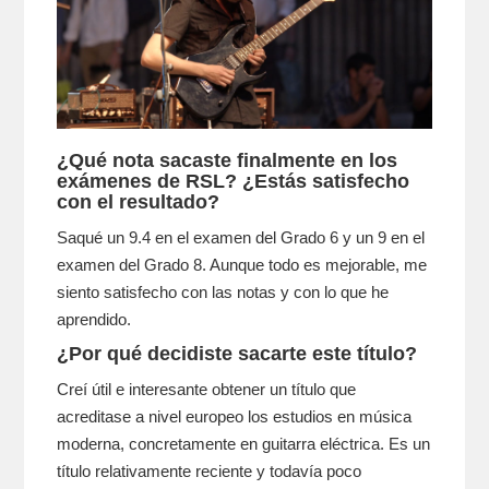
¿Qué nota sacaste finalmente en los
exámenes de RSL? ¿Estás satisfecho
con el resultado?
Saqué un 9.4 en el examen del Grado 6 y un 9 en el
examen del Grado 8. Aunque todo es mejorable, me
siento satisfecho con las notas y con lo que he
aprendido.
¿Por qué decidiste sacarte este título?
Creí útil e interesante obtener un título que
acreditase a nivel europeo los estudios en música
moderna, concretamente en guitarra eléctrica. Es un
título relativamente reciente y todavía poco