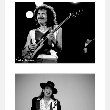
Carlos Santana