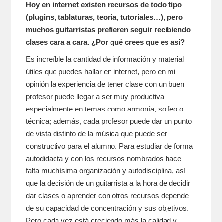
Hoy en internet existen recursos de todo tipo
(plugins, tablaturas, teoría, tutoriales…), pero
muchos guitarristas prefieren seguir recibiendo
clases cara a cara. ¿Por qué crees que es así?
Es increíble la cantidad de información y material
útiles que puedes hallar en internet, pero en mi
opinión la experiencia de tener clase con un buen
profesor puede llegar a ser muy productiva
especialmente en temas como armonía, solfeo o
técnica; además, cada profesor puede dar un punto
de vista distinto de la música que puede ser
constructivo para el alumno. Para estudiar de forma
autodidacta y con los recursos nombrados hace
falta muchísima organización y autodisciplina, así
que la decisión de un guitarrista a la hora de decidir
dar clases o aprender con otros recursos depende
de su capacidad de concentración y sus objetivos.
Pero cada vez está creciendo más la calidad y