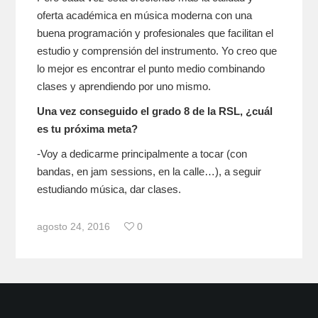
oferta académica en música moderna con una
buena programación y profesionales que facilitan el
estudio y comprensión del instrumento. Yo creo que
lo mejor es encontrar el punto medio combinando
clases y aprendiendo por uno mismo.
Una vez conseguido el grado 8 de la RSL, ¿cuál
es tu próxima meta?
-Voy a dedicarme principalmente a tocar (con
bandas, en jam sessions, en la calle…), a seguir
estudiando música, dar clases.
agosto 24, 2016
0