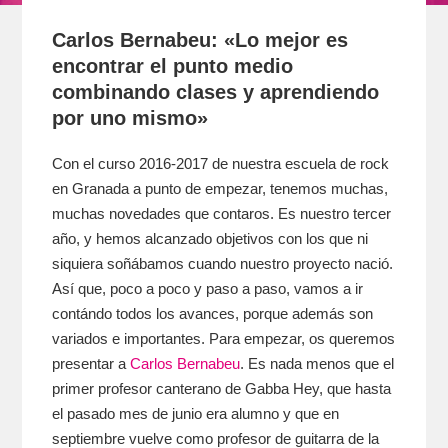
Carlos Bernabeu: «Lo mejor es
encontrar el punto medio
combinando clases y aprendiendo
por uno mismo»
Con el curso 2016-2017 de nuestra escuela de rock
en Granada a punto de empezar, tenemos muchas,
muchas novedades que contaros. Es nuestro tercer
año, y hemos alcanzado objetivos con los que ni
siquiera soñábamos cuando nuestro proyecto nació.
Así que, poco a poco y paso a paso, vamos a ir
contándo todos los avances, porque además son
variados e importantes. Para empezar, os queremos
presentar a
Carlos Bernabeu
. Es nada menos que el
primer profesor canterano de Gabba Hey, que hasta
el pasado mes de junio era alumno y que en
septiembre vuelve como profesor de guitarra de la