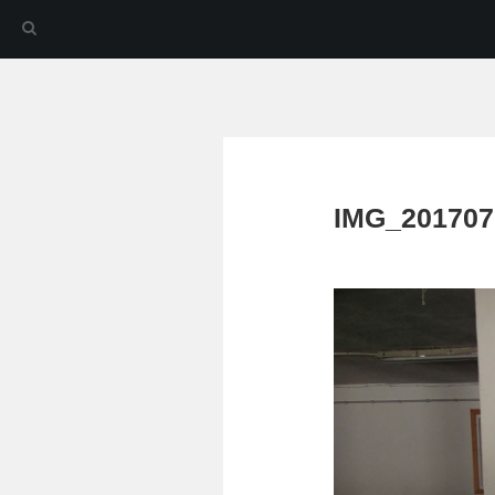
IMG_201707