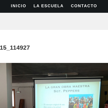
INICIO
LA ESCUELA
CONTACTO
15_114927