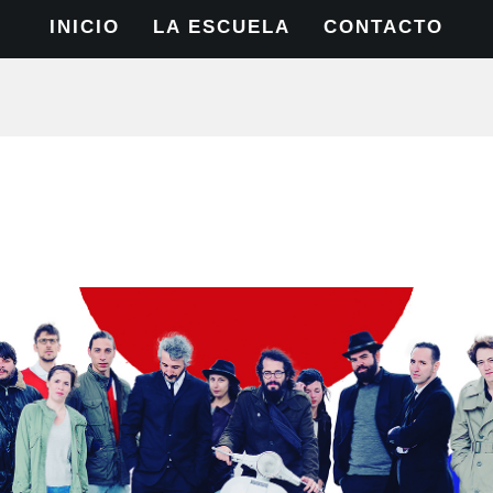
INICIO
LA ESCUELA
CONTACTO