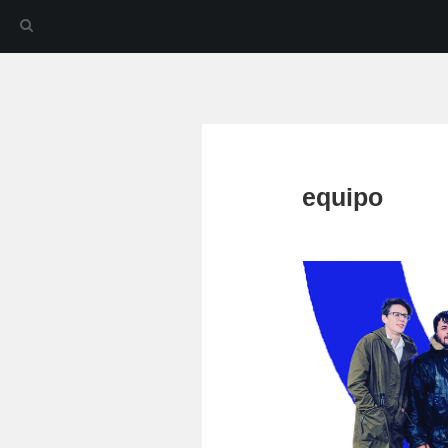
equipo