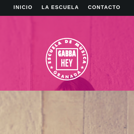
INICIO
LA ESCUELA
CONTACTO