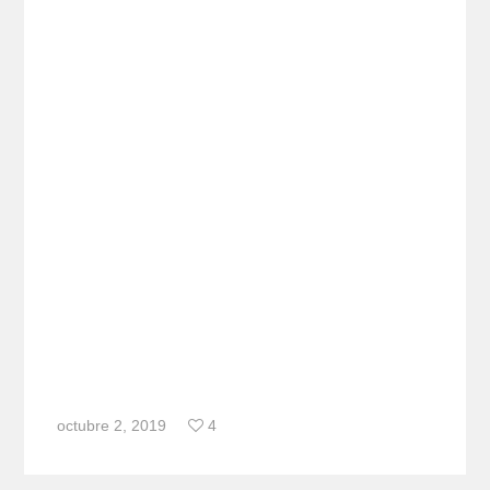
octubre 2, 2019
4