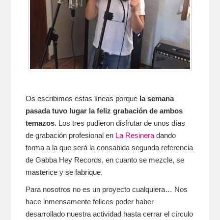
Os escribimos estas líneas porque
la semana
pasada tuvo lugar la feliz grabación de ambos
temazos
. Los tres pudieron disfrutar de unos días
de grabación profesional en
La Resinera
dando
forma a la que será la consabida segunda referencia
de Gabba Hey Records, en cuanto se mezcle, se
masterice y se fabrique.
Para nosotros no es un proyecto cualquiera… Nos
hace inmensamente felices poder haber
desarrollado nuestra actividad hasta cerrar el círculo