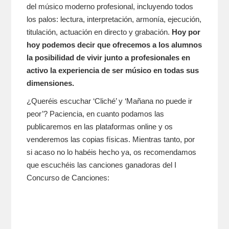
del músico moderno profesional, incluyendo todos
los palos: lectura, interpretación, armonía, ejecución,
titulación, actuación en directo y grabación.
Hoy por
hoy podemos decir que ofrecemos a los alumnos
la posibilidad de vivir junto a profesionales en
activo la experiencia de ser músico en todas sus
dimensiones.
¿Queréis escuchar ‘Cliché’ y ‘Mañana no puede ir
peor’? Paciencia, en cuanto podamos las
publicaremos en las plataformas online y os
venderemos las copias físicas. Mientras tanto, por
si acaso no lo habéis hecho ya, os recomendamos
que escuchéis las canciones ganadoras del I
Concurso de Canciones: