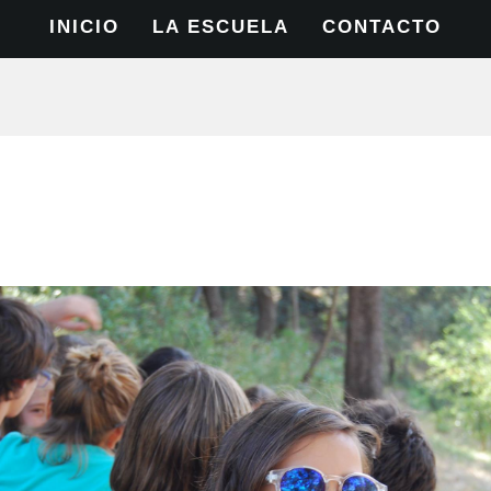
INICIO
LA ESCUELA
CONTACTO