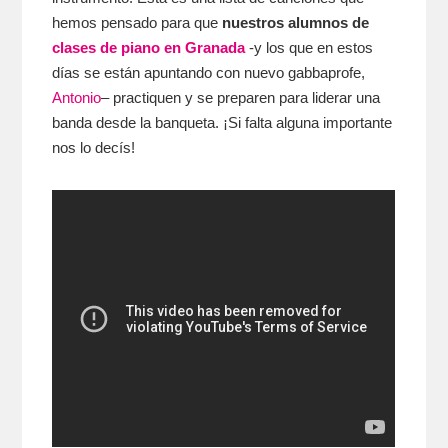
hemos pensado para que
nuestros alumnos de
clases de piano en Granada
-y los que en estos
días se están apuntando con nuevo gabbaprofe,
Antonio
– practiquen y se preparen para liderar una
banda desde la banqueta. ¡Si falta alguna importante
nos lo decís!