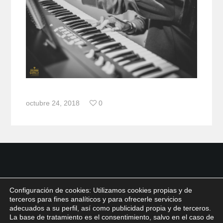
octubre 24, 2018
0
Configuración de cookies: Utilizamos cookies propias y de
terceros para fines analíticos y para ofrecerle servicios
adecuados a su perfil, así como publicidad propia y de terceros.
La base de tratamiento es el consentimiento, salvo en el caso de