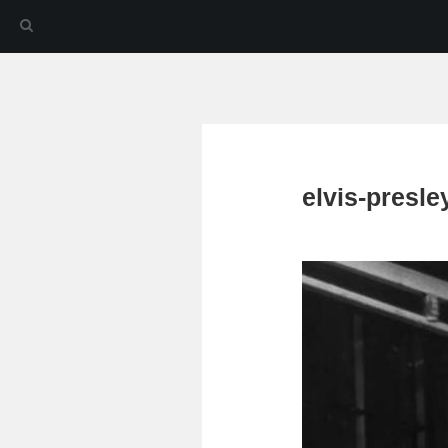
elvis-presl