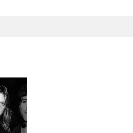
INICIO
LA ESCUELA
CONTACTO