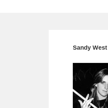
Sandy West