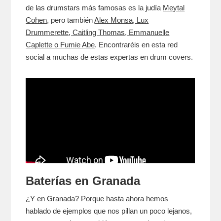
de las drumstars más famosas es la judía
Meytal
Cohen
, pero también
Alex Monsa, Lux
Drummerette, Caitling Thomas, Emmanuelle
Caplette o Fumie Abe
. Encontraréis en esta red
social a muchas de estas expertas en drum covers.
Baterías en Granada
¿Y en Granada? Porque hasta ahora hemos
hablado de ejemplos que nos pillan un poco lejanos,