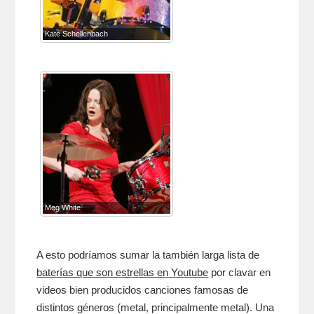
Kate Schellenbach
Meg White
A esto podríamos sumar la también larga lista de
baterías que son estrellas en Youtube
por clavar en
videos bien producidos canciones famosas de
distintos géneros (metal, principalmente metal). Una