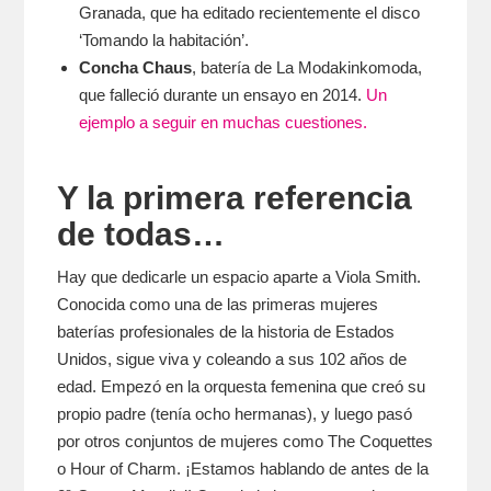
Granada, que ha editado recientemente el disco
‘Tomando la habitación’.
Concha Chaus
, batería de La Modakinkomoda,
que falleció durante un ensayo en 2014.
Un
ejemplo a seguir en muchas cuestiones.
Y la primera referencia
de todas…
Hay que dedicarle un espacio aparte a Viola Smith.
Conocida como una de las primeras mujeres
baterías profesionales de la historia de Estados
Unidos, sigue viva y coleando a sus 102 años de
edad. Empezó en la orquesta femenina que creó su
propio padre (tenía ocho hermanas), y luego pasó
por otros conjuntos de mujeres como The Coquettes
o Hour of Charm. ¡Estamos hablando de antes de la