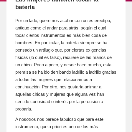
batería
Por un lado, queremos acabar con un estereotipo,
antiguo como el andar para atrás, según el cual
tocar ciertos instrumentos es más bien cosa de
hombres. En particular, la batería siempre se ha
pensado un artilugio que, por ciertas exigencias
físicas (lo cual es falso), requiere de las manos de
un chico. Poco a poco, y desde hace mucho, esta
premisa se ha ido derribando ladrillo a ladrillo gracias
a todas las mujeres que relacionamos a
continuación. Por otro, nos gustaría animar a
aquellas chicas y mujeres que alguna vez han
sentido curiosidad o interés por la percusión a
probarla.
A nosotros nos parece fabuloso que para este
instrumento, que a priori es uno de los más