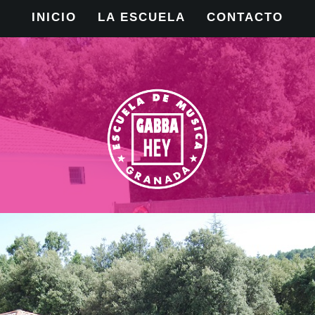
INICIO
LA ESCUELA
CONTACTO